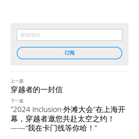
订阅
上一篇
穿越者的一封信
下一篇
"2024 Inclusion·外滩大会"在上海开
幕，穿越者邀您共赴太空之约！
——“我在卡门线等你哈！”