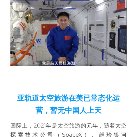
亚轨道太空旅游在美已常态化运
营，暂无中国人上天
国际上，2021年是太空旅游的元年，随着太空
探索技术公司（SpaceX）、维珍银河