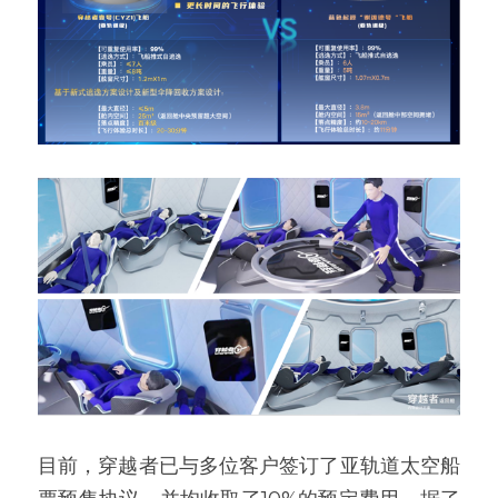
目前，穿越者已与多位客户签订了亚轨道太空船