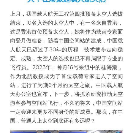
上月，我国载人航天工程第四批预备太空人选拔
结束，10名入选的太空人中，有一名来自香港，
这是香港首位预备太空人，她将作为载荷专家面
向登月做准备。随着中国空间站的建成，中国载
人航天已迈过了30年的历程，技术逐步走向稳
定、成熟，太空人的选拔也已不再局限于专业的
飞行员。2023年，神舟16号乘组中的桂海潮，
作为北航教授成为了首位载荷专家进入了空间
站，进行了为期6个月的太空之旅。中国载人航
天办公室也宣布，下一步，将抓紧研究推动太空
游客参与空间站飞行，不久的将来，中国空间站
一定会迎来更多不同身份的新成员。那么，在中
国，普通人上太空到底还有多远呢？