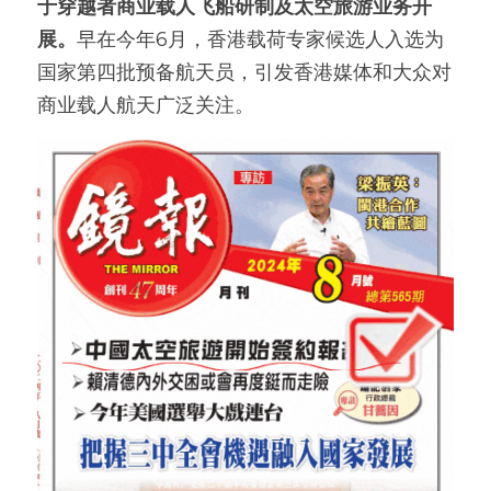
于穿越者商业载人飞船研制及太空旅游业务开
展。
早在今年6月，香港载荷专家候选人入选为
国家第四批预备航天员，引发香港媒体和大众对
商业载人航天广泛关注。