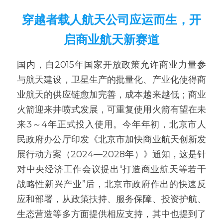
穿越者载人航天公司应运而生，开
启商业航天新赛道
国内，自2015年国家开放政策允许商业力量参
与航天建设，卫星生产的批量化、产业化使得商
业航天的供应链愈加完善，成本越来越低；商业
火箭迎来井喷式发展，可重复使用火箭有望在未
来3～4年正式投入使用。今年年初，北京市人
民政府办公厅印发《北京市加快商业航天创新发
展行动方案（2024—2028年）》通知，这是针
对中央经济工作会议提出“打造商业航天等若干
战略性新兴产业”后，北京市政府作出的快速反
应和部署，从政策扶持、服务保障、投资护航、
生态营造等多方面提供相应支持，其中也提到了