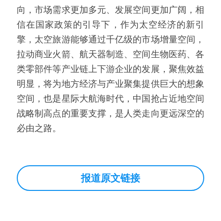
向，市场需求更加多元、发展空间更加广阔，相
信在国家政策的引导下，作为太空经济的新引
擎，太空旅游能够通过千亿级的市场增量空间，
拉动商业火箭、航天器制造、空间生物医药、各
类零部件等产业链上下游企业的发展，聚焦效益
明显，将为地方经济与产业聚集提供巨大的想象
空间，也是星际大航海时代，中国抢占近地空间
战略制高点的重要支撑，是人类走向更远深空的
必由之路。
报道原文链接