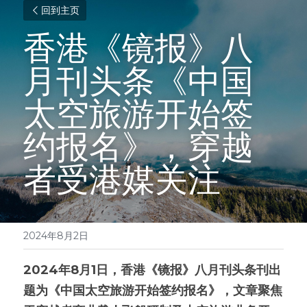
回到主页
香港《镜报》八
月刊头条《中国
太空旅游开始签
约报名》，穿越
者受港媒关注
2024年8月2日
2024年8月1日，香港《镜报》八月刊头条刊出
题为《中国太空旅游开始签约报名》，文章聚焦