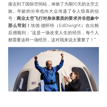
接去到了国际空间站，体验了为期10天的太空之
旅。年龄的分布也向大众传递了令人惊喜的信
号：
商业太空飞行对身体素质的要求并非想象中
那么苛刻！
埃德·德怀特（EdDwight）在出舱
后感慨到：“这是一场改变人生的经历，每个人
都需要这样一场经历，这对我来说太重要了！”