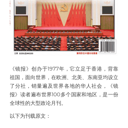
《镜报》创办于1977年，它立足于香港，背靠
祖国，面向世界，在欧洲、北美、东南亚均设立
了分社，销量遍及世界各地的华人社会，《镜
报》读者遍布世界100多个国家和地区，是一份
全球性的大型政论月刊。
以下为刊载原文：